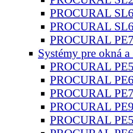
PROCURAL SL6
PROCURAL SL6
PROCURAL PE78 
Systémy pre okná a
PROCURAL PE50
PROCURAL PE68 
PROCURAL PE78
PROCURAL PE96
PROCURAL PE50