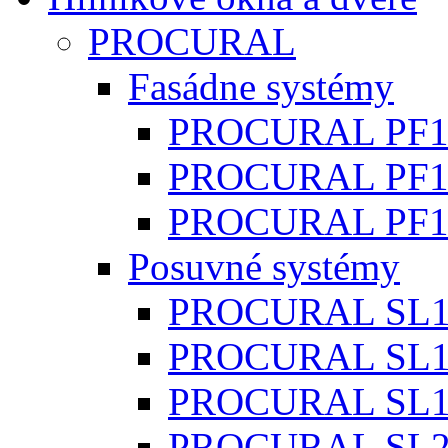
PROCURAL
Fasádne systémy
PROCURAL PF1
PROCURAL PF15
PROCURAL PF1
Posuvné systémy
PROCURAL SL1
PROCURAL SL1
PROCURAL SL1
PROCURAL SL200